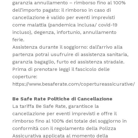
garanzia annullamento – rimborso fino al 100%
dell’importo pagato: il rimborso in caso di
cancellazione è valido per eventi imprevisti
come malattia (pandemica inclusa/ covid-19
incluso), degenza, infortunio, annullamento
ferie.
Assistenza durante il soggiorno: dall’arrivo alla
partenza potrai usufruire di assistenza sanitaria,
garanzia bagaglio, furto ed assistenza stradale.
Prima di prenotare leggi il fascicolo delle
coperture:
https://www.besaferate.com/copertureassicurative/
Be Safe Rate Politiche di Cancellazione
La tariffa Be Safe Rate, garantisce la
cancellazione per eventi imprevisti e offre il
rimborso fino al 100% del totale del soggiorno in
conformità con il regolamento della Polizza
Assicurativa applicata al momento della