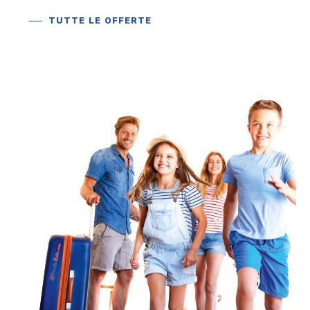
TUTTE LE OFFERTE