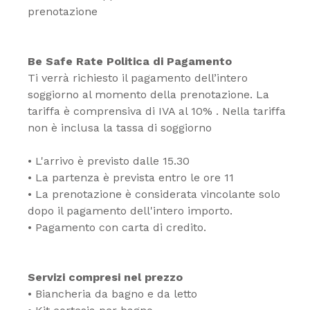
prenotazione
Be Safe Rate Politica di Pagamento
Ti verrà richiesto il pagamento dell’intero
soggiorno al momento della prenotazione. La
tariffa è comprensiva di IVA al 10% . Nella tariffa
non è inclusa la tassa di soggiorno
• L'arrivo è previsto dalle 15.30
• La partenza è prevista entro le ore 11
• La prenotazione è considerata vincolante solo
dopo il pagamento dell'intero importo.
• Pagamento con carta di credito.
Servizi compresi nel prezzo
• Biancheria da bagno e da letto