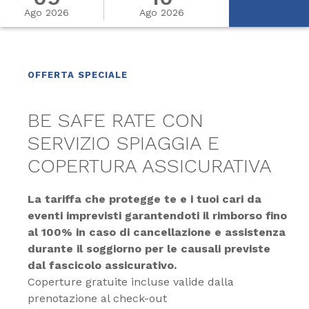
Ago 2026
Ago 2026
OFFERTA SPECIALE
BE SAFE RATE CON
SERVIZIO SPIAGGIA E
COPERTURA ASSICURATIVA
La tariffa che protegge te e i tuoi cari da
eventi imprevisti garantendoti il rimborso fino
al 100% in caso di cancellazione e assistenza
durante il soggiorno per le causali previste
dal fascicolo assicurativo.
Coperture gratuite incluse valide dalla
prenotazione al check-out