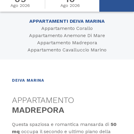
Ago 2026
Ago 2026
APPARTAMENTI DEIVA MARINA
Appartamento Corallo
Appartamento Anemone Di Mare
Appartamento Madrepora
Appartamento Cavalluccio Marino
DEIVA MARINA
APPARTAMENTO
MADREPORA
Questa spaziosa e romantica mansarda di
50
mq
occupa il secondo e ultimo piano della