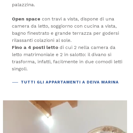
palazzina.
Open space
con travi a vista, dispone di una
camera da letto, soggiorno con cucina a vista,
bagno finestrato e grande terrazza per godersi
rilassanti colazioni al sole.
Fino a 4 posti letto
di cui 2 nella camera da
letto matrimoniale e 2 in salotto: il divano si
trasforma, infatti, facilmente in due comodi letti
singoli.
TUTTI GLI APPARTAMENTI A DEIVA MARINA