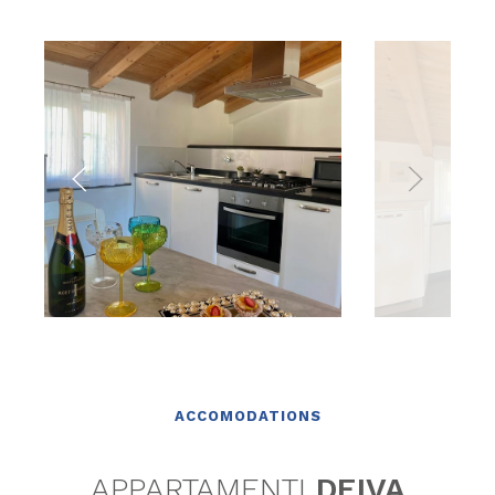
ACCOMODATIONS
APPARTAMENTI
DEIVA