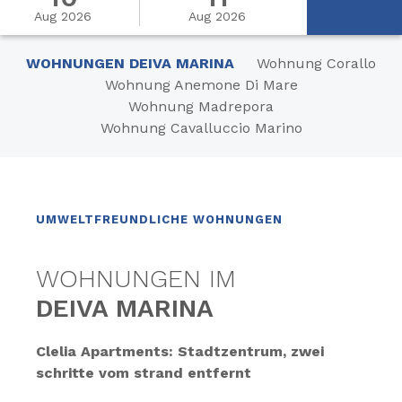
Aug 2026
Aug 2026
WOHNUNGEN DEIVA MARINA
Wohnung Corallo
Wohnung Anemone Di Mare
Wohnung Madrepora
Wohnung Cavalluccio Marino
UMWELTFREUNDLICHE WOHNUNGEN
WOHNUNGEN IM
DEIVA MARINA
Clelia Apartments: Stadtzentrum, zwei
schritte vom strand entfernt