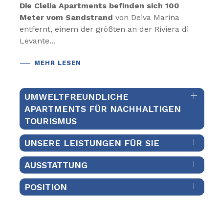
Die Clelia Apartments befinden sich 100
Meter vom Sandstrand
von Deiva Marina
entfernt, einem der größten an der Riviera di
Levante...
MEHR LESEN
UMWELTFREUNDLICHE
APARTMENTS FÜR NACHHALTIGEN
TOURISMUS
UNSERE LEISTUNGEN FÜR SIE
AUSSTATTUNG
POSITION