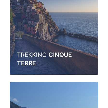
TREKKING
CINQUE
TERRE