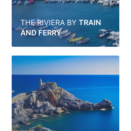
THE RIVIERA BY
TRAIN
AND FERRY