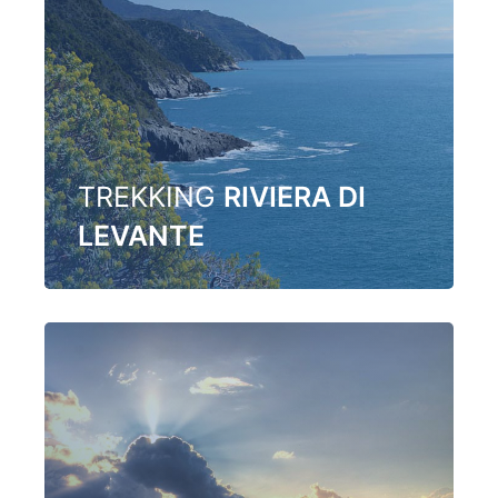
TREKKING
RIVIERA DI
LEVANTE