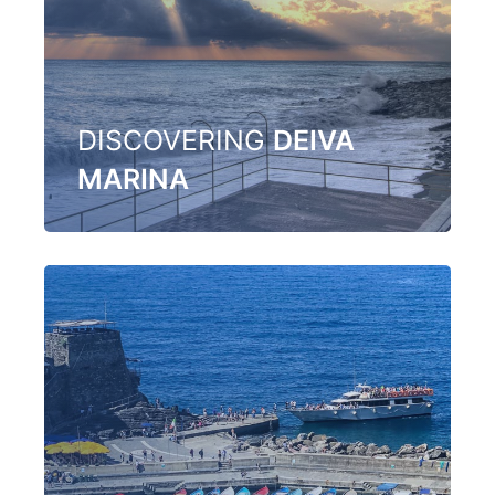
DISCOVERING
DEIVA
MARINA