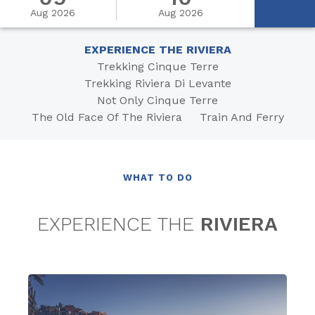
Aug 2026
Aug 2026
EXPERIENCE THE RIVIERA
Trekking Cinque Terre
Trekking Riviera Di Levante
Not Only Cinque Terre
The Old Face Of The Riviera
Train And Ferry
WHAT TO DO
EXPERIENCE THE
RIVIERA